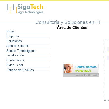
Consultoría y Soluciones en TI
Área de Clientes
Inicio
Empresa
Soluciones
Área de Clientes
Socios Tecnológicos
Localización
Contáctenos
Aviso Legal
Política de Cookies