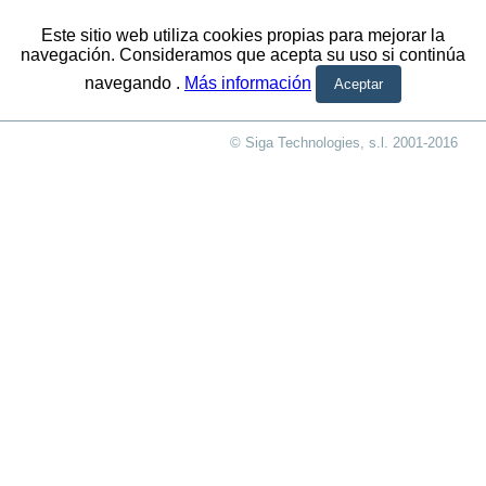
Este sitio web utiliza cookies propias para mejorar la
navegación. Consideramos que acepta su uso si continúa
navegando .
Más información
© Siga Technologies, s.l. 2001-2016